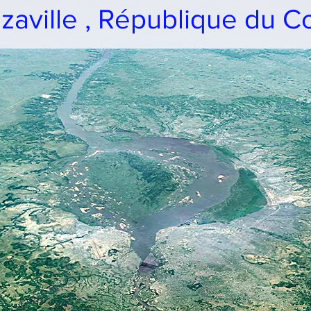
zaville , République du 