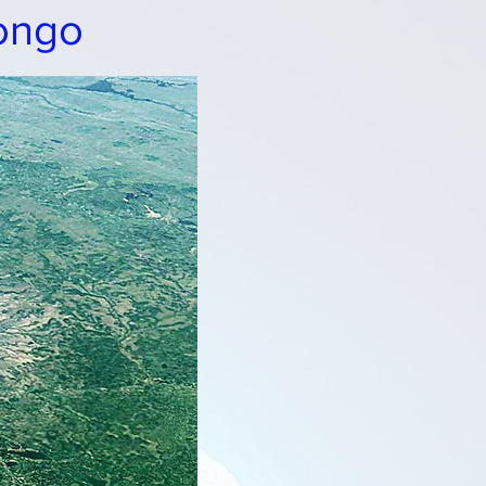
Congo