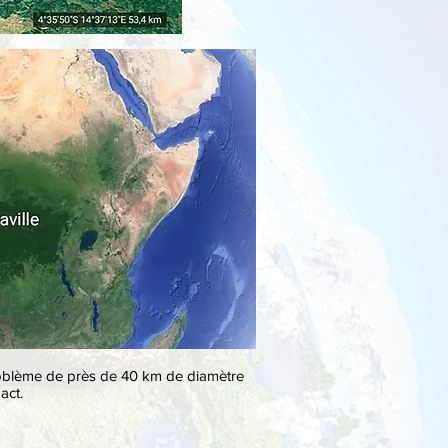
stroblème de près de 40 km de diamètre
act.