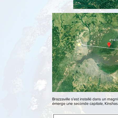
Brazzaville s'est installé dans un mag
émerge une seconde capitale, Kinshasa. 