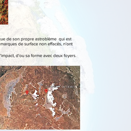
e que de son propre astroblème qui est
 marques de surface non effacés, n’ont
l'impact, d'ou sa forme avec deux foyers.