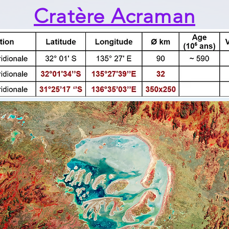
Cratère Acraman